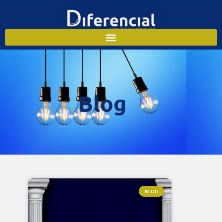
Blog
BLOG