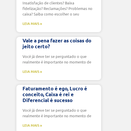
Insatisfação de clientes? Baixa
fidelização? Reclamações? Problemas no
caixa? Saiba como escolher o seu
LEIA MAIS »
Vale a pena fazer as coisas do
jeito certo?
Você já deve ter se perguntado o que
realmente é importante no momento de
LEIA MAIS »
Faturamento é ego, Lucro é
conceito, Caixa é rei e
Diferencial é sucesso
Você já deve ter se perguntado o que
realmente é importante no momento de
LEIA MAIS »