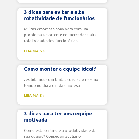
3 dicas para evitar a alta
rotatividade de funcionários
Muitas empresas convivem com um
problema recorrente no mercado: a alta
rotatividade dos funcionários.
LEIA MAIS »
Como montar a equipe ideal?
zes lidamos com tantas coisas ao mesmo
tempo no dia a dia da empresa
LEIA MAIS »
3 dicas para ter uma equipe
motivada
Como está o ritmo e a produtividade da
sua equipe? Conseguir avaliar o