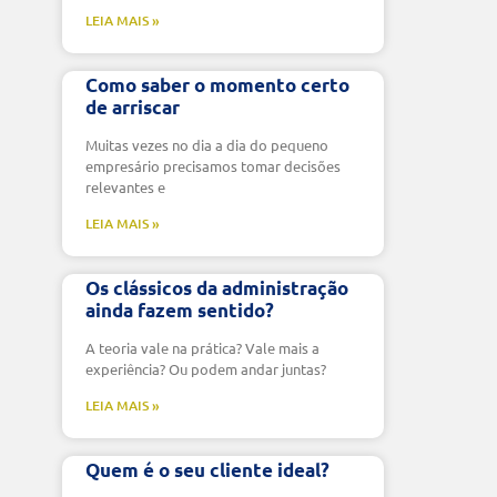
LEIA MAIS »
Como saber o momento certo
de arriscar
Muitas vezes no dia a dia do pequeno
empresário precisamos tomar decisões
relevantes e
LEIA MAIS »
Os clássicos da administração
ainda fazem sentido?
A teoria vale na prática? Vale mais a
experiência? Ou podem andar juntas?
LEIA MAIS »
Quem é o seu cliente ideal?