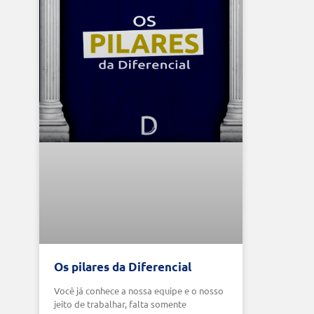
Os pilares da Diferencial
Você já conhece a nossa equipe e o nosso
jeito de trabalhar, falta somente