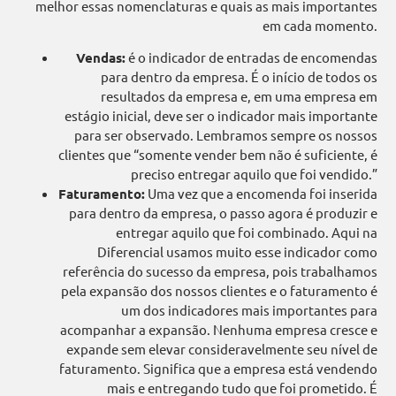
melhor essas nomenclaturas e quais as mais importantes
em cada momento.
Vendas:
é o indicador de entradas de encomendas
para dentro da empresa. É o início de todos os
resultados da empresa e, em uma empresa em
estágio inicial, deve ser o indicador mais importante
para ser observado. Lembramos sempre os nossos
clientes que “somente vender bem não é suficiente, é
preciso entregar aquilo que foi vendido.”
Faturamento:
Uma vez que a encomenda foi inserida
para dentro da empresa, o passo agora é produzir e
entregar aquilo que foi combinado. Aqui na
Diferencial usamos muito esse indicador como
referência do sucesso da empresa, pois trabalhamos
pela expansão dos nossos clientes e o faturamento é
um dos indicadores mais importantes para
acompanhar a expansão. Nenhuma empresa cresce e
expande sem elevar consideravelmente seu nível de
faturamento. Significa que a empresa está vendendo
mais e entregando tudo que foi prometido. É