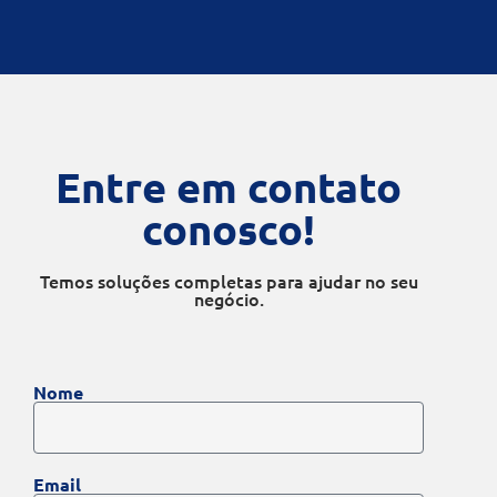
Entre em contato
conosco!
Temos soluções completas para ajudar no seu
negócio.
Nome
Email