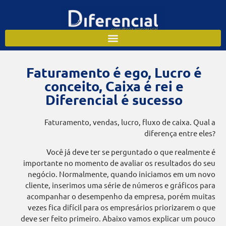
Faturamento é ego, Lucro é
conceito, Caixa é rei e
Diferencial é sucesso
Faturamento, vendas, lucro, fluxo de caixa. Qual a
diferença entre eles?
Você já deve ter se perguntado o que realmente é
importante no momento de avaliar os resultados do seu
negócio. Normalmente, quando iniciamos em um novo
cliente, inserimos uma série de números e gráficos para
acompanhar o desempenho da empresa, porém muitas
vezes fica difícil para os empresários priorizarem o que
deve ser feito primeiro. Abaixo vamos explicar um pouco