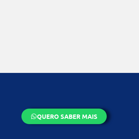
QUERO SABER MAIS