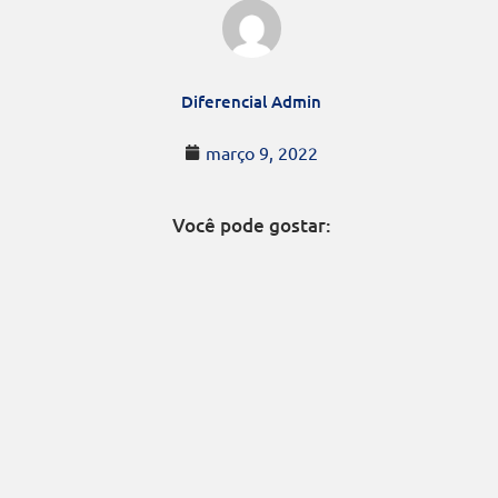
Diferencial Admin
março 9, 2022
Você pode gostar: