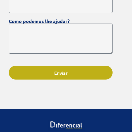
Como podemos lhe ajudar?
Enviar