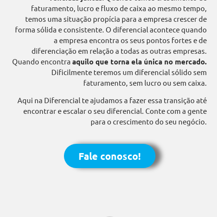
faturamento, lucro e fluxo de caixa ao mesmo tempo,
temos uma situação propícia para a empresa crescer de
forma sólida e consistente. O diferencial acontece quando
a empresa encontra os seus pontos fortes e de
diferenciação em relação a todas as outras empresas.
Quando encontra
aquilo que torna ela única no mercado.
Dificilmente teremos um diferencial sólido sem
faturamento, sem lucro ou sem caixa.
Aqui na Diferencial te ajudamos a fazer essa transição até
encontrar e escalar o seu diferencial. Conte com a gente
para o crescimento do seu negócio.
Fale conosco!