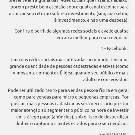
porém preste bem atenção sobre qual canal escolher para
otimizar seu retorno sobre o investimento (sim, marketing
é investimento, e não uma despesa).
Confira o perfil de algumas redes sociais e avalie qual se
encaixa melhor para o seu negócio:
1 – Facebook:
Uma das redes sociais mais utilizadas no mundo, tem uma
grande quantidade de pessoas cadastradas e ativas (como
vimos anteriormente). É ideal quando seu público é mais
adulto e conservador.
Pode ser utilizado tanto para vendas pessoa física em geral
como para vendas para micro e pequenas empresas. Por
possuir mais pessoas cadastradas será necessário prestar
maior atenção ao segmentar o público na hora de investir
em tráfego pago (anúncios), sob o risco de desperdiçar
dinheiro captando clientes errados para o seu negócio.
2 – Instagram: