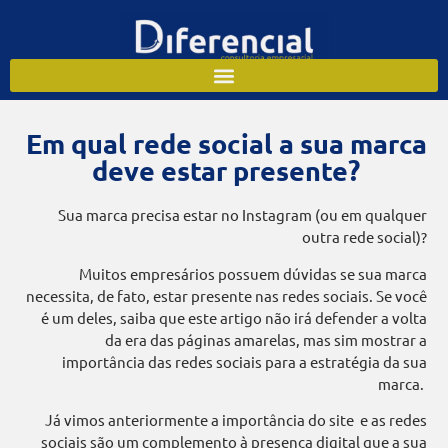
Em qual rede social a sua marca
deve estar presente?
Sua marca precisa estar no Instagram (ou em qualquer
outra rede social)?
Muitos empresários possuem dúvidas se sua marca
necessita, de fato, estar presente nas redes sociais. Se você
é um deles, saiba que este artigo não irá defender a volta
da era das páginas amarelas, mas sim mostrar a
importância das redes sociais para a estratégia da sua
marca.
Já vimos anteriormente a importância do site e as redes
sociais são um complemento à presença digital que a sua