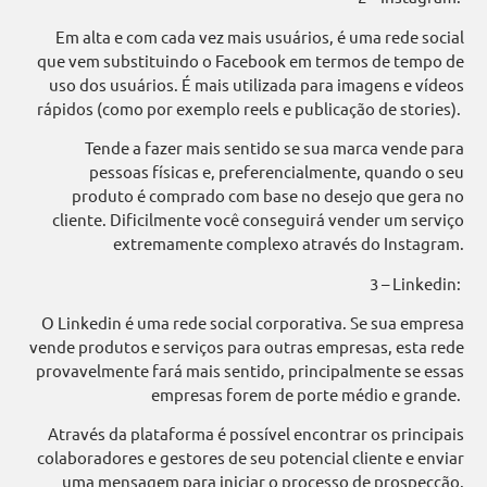
Em alta e com cada vez mais usuários, é uma rede social
que vem substituindo o Facebook em termos de tempo de
uso dos usuários. É mais utilizada para imagens e vídeos
rápidos (como por exemplo reels e publicação de stories).
Tende a fazer mais sentido se sua marca vende para
pessoas físicas e, preferencialmente, quando o seu
produto é comprado com base no desejo que gera no
cliente. Dificilmente você conseguirá vender um serviço
extremamente complexo através do Instagram.
3 – Linkedin:
O Linkedin é uma rede social corporativa. Se sua empresa
vende produtos e serviços para outras empresas, esta rede
provavelmente fará mais sentido, principalmente se essas
empresas forem de porte médio e grande.
Através da plataforma é possível encontrar os principais
colaboradores e gestores de seu potencial cliente e enviar
uma mensagem para iniciar o processo de prospecção.