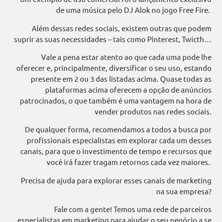
de uma música pelo DJ Alok no jogo Free Fire.
Além dessas redes sociais, existem outras que podem
suprir as suas necessidades – tais como Pinterest, Twicth…
Vale a pena estar atento ao que cada uma pode lhe
oferecer e, principalmente, diversificar o seu uso, estando
presente em 2 ou 3 das listadas acima. Quase todas as
plataformas acima oferecem a opção de anúncios
patrocinados, o que também é uma vantagem na hora de
vender produtos nas redes sociais.
De qualquer forma, recomendamos a todos a busca por
profissionais especialistas em explorar cada um desses
canais, para que o investimento de tempo e recursos que
você irá fazer tragam retornos cada vez maiores.
Precisa de ajuda para explorar esses canais de marketing
na sua empresa?
Fale com a gente! Temos uma rede de parceiros
especialistas em marketing para ajudar o seu negócio a se