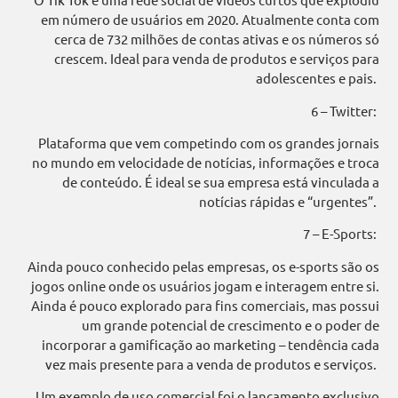
em número de usuários em 2020. Atualmente conta com
cerca de 732 milhões de contas ativas e os números só
crescem. Ideal para venda de produtos e serviços para
adolescentes e pais.
6 – Twitter:
Plataforma que vem competindo com os grandes jornais
no mundo em velocidade de notícias, informações e troca
de conteúdo. É ideal se sua empresa está vinculada a
notícias rápidas e “urgentes”.
7 – E-Sports:
Ainda pouco conhecido pelas empresas, os e-sports são os
jogos online onde os usuários jogam e interagem entre si.
Ainda é pouco explorado para fins comerciais, mas possui
um grande potencial de crescimento e o poder de
incorporar a gamificação ao marketing – tendência cada
vez mais presente para a venda de produtos e serviços.
Um exemplo de uso comercial foi o lançamento exclusivo