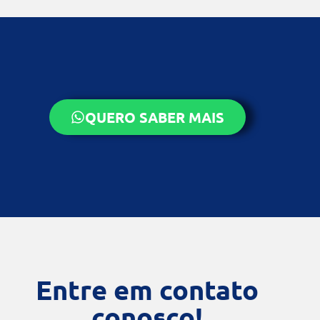
QUERO SABER MAIS
Entre em contato
conosco!