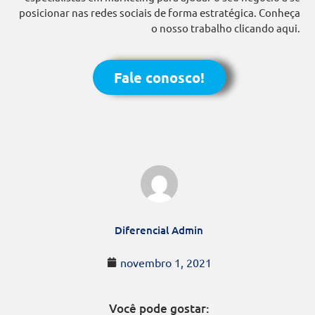
posicionar nas redes sociais de forma estratégica. Conheça
o nosso trabalho clicando aqui.
Fale conosco!
Diferencial Admin
novembro 1, 2021
Você pode gostar: