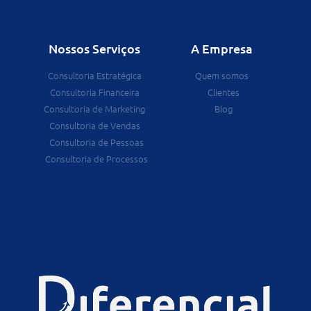
Nossos Serviços
A Empresa
Consultoria Estratégica
Quem somos
Consultoria Financeira
Clientes
Consultoria de Marketing
Blog
Consultoria de Vendas
Consultoria de Pessoas
Consultoria de Processos