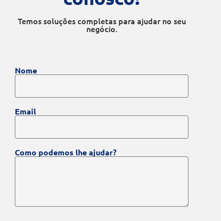
Temos soluções completas para ajudar no seu
negócio.
Nome
Email
Como podemos lhe ajudar?