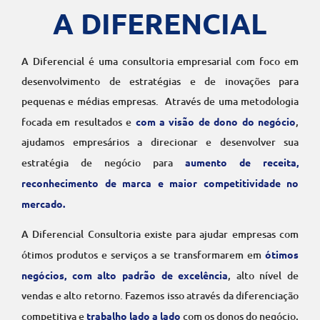
A DIFERENCIAL
A Diferencial é uma consultoria empresarial com foco em
desenvolvimento de estratégias e de inovações para
pequenas e médias empresas. Através de uma metodologia
focada em resultados e
com a visão de dono do negócio
,
ajudamos empresários a direcionar e desenvolver sua
estratégia de negócio para
aumento de receita,
reconhecimento de marca e maior competitividade no
mercado.
A Diferencial Consultoria existe para ajudar empresas com
ótimos produtos e serviços a se transformarem em
ótimos
negócios, com alto padrão de excelência
, alto nível de
vendas e alto retorno. Fazemos isso através da diferenciação
competitiva e
trabalho lado a lado
com os donos do negócio,