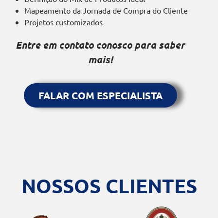
Mapeamento da Jornada de Compra do Cliente
Projetos customizados​
Entre em contato conosco para saber
mais!
FALAR COM ESPECIALISTA
NOSSOS CLIENTES