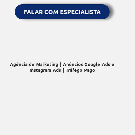
FALAR COM ESPECIALISTA
Agência de Marketing | Anúncios Google Ads e
Instagram Ads | Tráfego Pago