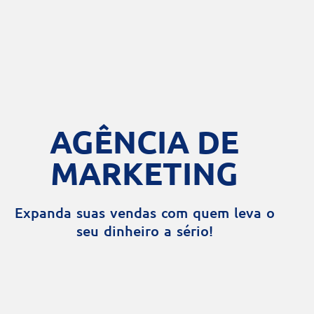
AGÊNCIA DE
MARKETING
Expanda suas vendas com quem leva o
seu dinheiro a sério!