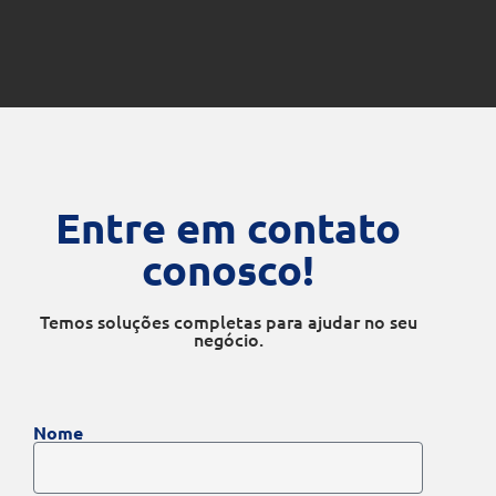
Entre em contato
conosco!
Temos soluções completas para ajudar no seu
negócio.
Nome