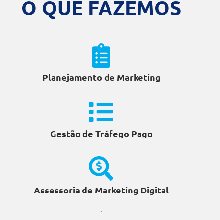
O QUE FAZEMOS
Planejamento de Marketing
Gestão de Tráfego Pago
Assessoria de Marketing Digital
.