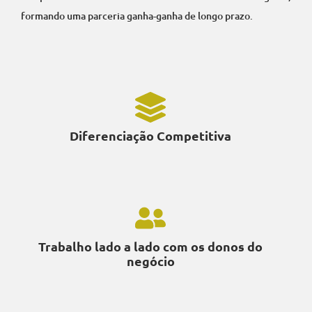
formando uma parceria ganha-ganha de longo prazo.
Diferenciação Competitiva
Trabalho lado a lado com os donos do
negócio