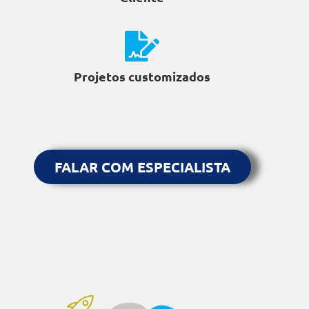
Projetos customizados
FALAR COM ESPECIALISTA