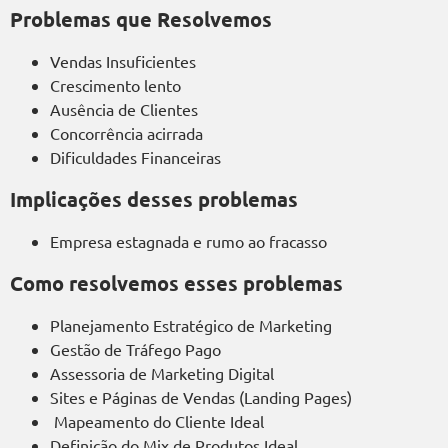
Problemas que Resolvemos
Vendas Insuficientes
Crescimento lento
Ausência de Clientes
Concorrência acirrada
Dificuldades Financeiras
Implicações desses problemas
Empresa estagnada e rumo ao fracasso
Como resolvemos esses problemas
Planejamento Estratégico de Marketing
Gestão de Tráfego Pago
Assessoria de Marketing Digital
Sites e Páginas de Vendas (Landing Pages)
Mapeamento do Cliente Ideal
Definição do Mix de Produtos Ideal