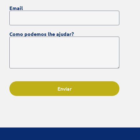
Email
Como podemos lhe ajudar?
Enviar