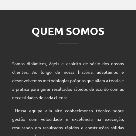
QUEM SOMOS
Somos dinâmicos, ágeis e espírito de sócio dos nossos
clientes. Ao longo de nossa história, adaptamos e
desenvolvemos metodologias próprias que aliam a teoria e
a prática para gerar resultados rápidos de acordo com as
necessidades de cada cliente.
Nossa equipe alia alto conhecimento técnico sobre
gestão com velocidade e excelência na execução,
resultando em resultados rápidos e construções sólidas
aos nossos clientes.