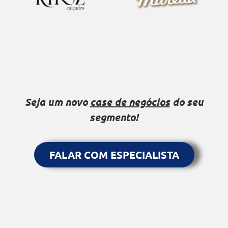
Seja um novo
case de negócios
do seu
segmento!
FALAR COM ESPECIALISTA