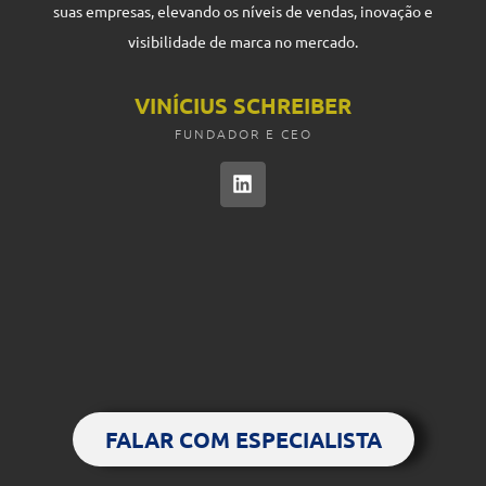
suas empresas, elevando os níveis de vendas, inovação e
visibilidade de marca no mercado.
VINÍCIUS SCHREIBER
FUNDADOR E CEO
FALAR COM ESPECIALISTA