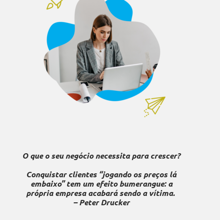
O que o seu negócio necessita para crescer?
Conquistar clientes “jogando os preços lá
embaixo” tem um efeito bumerangue: a
própria empresa acabará sendo a vítima.
– Peter Drucker