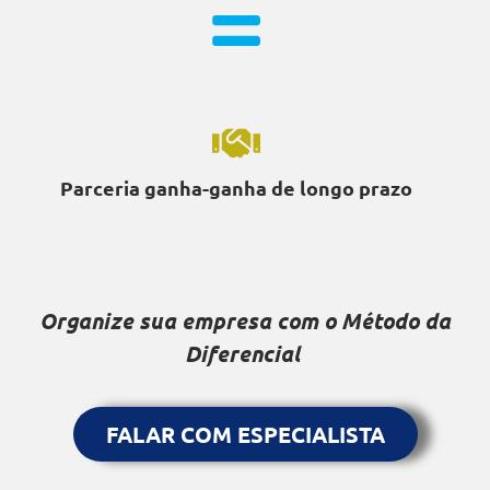
Parceria ganha-ganha de longo prazo
Organize sua empresa com o Método da
Diferencial
FALAR COM ESPECIALISTA