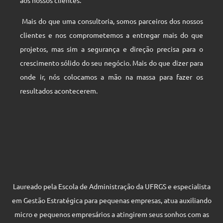
Mais do que uma consultoria, somos parceiros dos nossos
clientes e nos comprometemos a entregar mais do que
projetos, mas sim a segurança e direção precisa para o
crescimento sólido do seu negócio. Mais do que dizer para
onde ir, nós colocamos a mão na massa para fazer os
resultados acontecerem.
Laureado pela Escola de Administração da UFRGS e especialista
em Gestão Estratégica para pequenas empresas, atua auxiliando
micro e pequenos empresários a atingirem seus sonhos com as