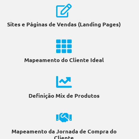
Sites e Páginas de Vendas (Landing Pages)
Mapeamento do Cliente Ideal
Definição Mix de Produtos
Mapeamento da Jornada de Compra do
Cliente